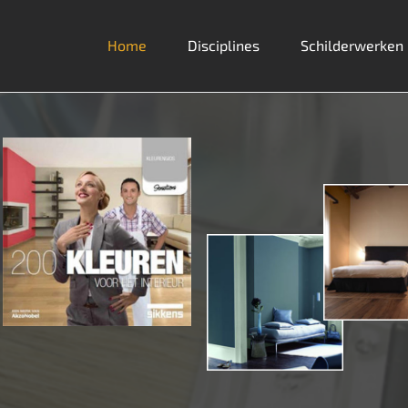
Home
Disciplines
Schilderwerken