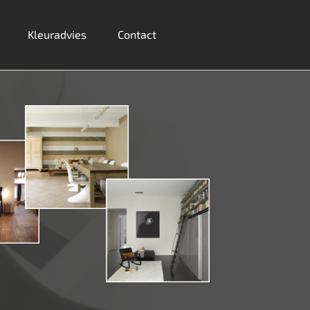
Kleuradvies
Contact